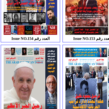
Issue NO العدد رقم
Issue NO.154 العدد رقم