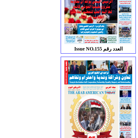
Issue NO.155 العدد رقم