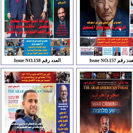
Issue NO العدد رقم
Issue NO.158 العدد رقم